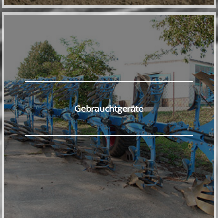
Gebrauchtgeräte