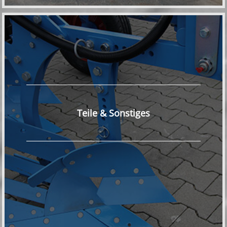
Teile & Sonstiges