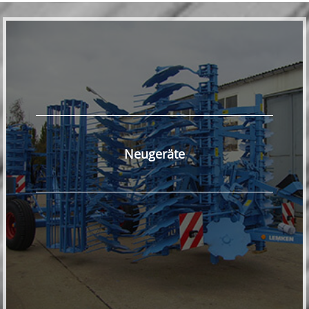
Neugeräte