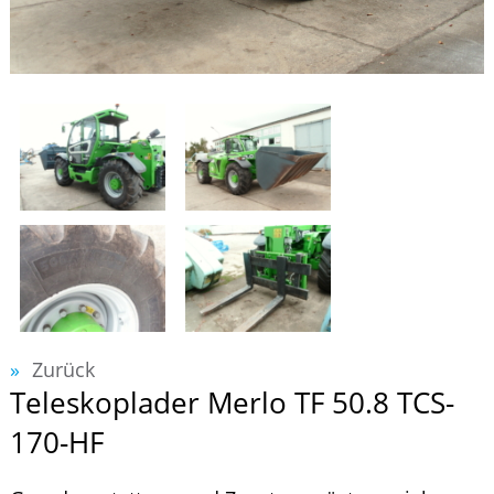
Zurück
Teleskoplader Merlo TF 50.8 TCS-
170-HF