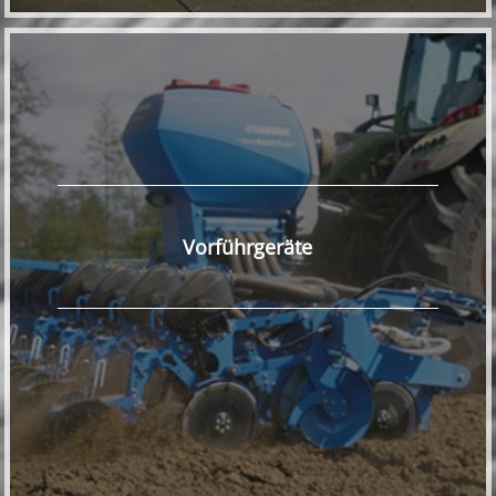
Vorführgeräte