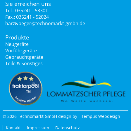
Sie erreichen uns
Tel.: 035241 - 58301
Fax.: 035241 - 52024
harz&beger@technomarkt-gmbh.de
Produkte
Neugeräte
Vorführgeräte
Gebrauchtgeräte
Teile & Sonstiges
© 2026 Technomarkt GmbH design by
Tempus Webdesign
Kontakt
Impressum
Datenschutz